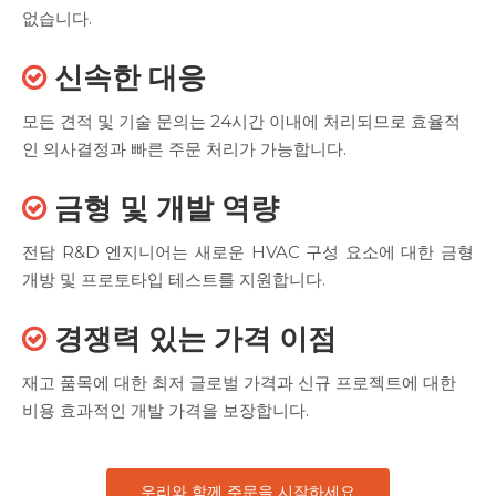
없습니다.
신속한 대응

모든 견적 및 기술 문의는 24시간 이내에 처리되므로 효율적
인 의사결정과 빠른 주문 처리가 가능합니다.
금형 및 개발 역량

전담 R&D 엔지니어는 새로운 HVAC 구성 요소에 대한 금형
개방 및 프로토타입 테스트를 지원합니다.
경쟁력 있는 가격 이점

재고 품목에 대한 최저 글로벌 가격과 신규 프로젝트에 대한
비용 효과적인 개발 가격을 보장합니다.
우리와 함께 주문을 시작하세요