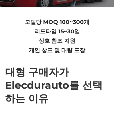
모델당 MOQ 100~300개
리드타임 15~30일
상호 참조 지원
개인 상표 및 대량 포장
대형 구매자가
Elecdurauto를 선택
하는 이유