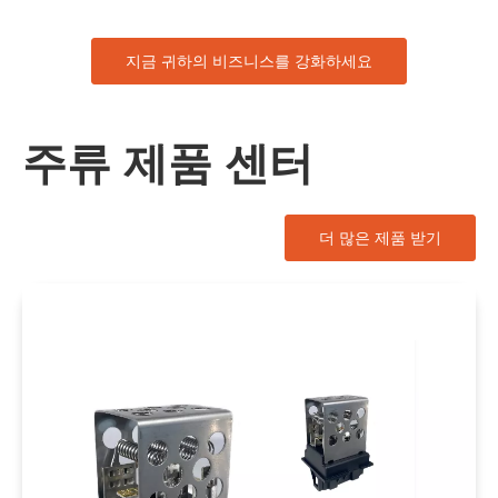
지금 귀하의 비즈니스를 강화하세요
주류 제품 센터
더 많은 제품 받기