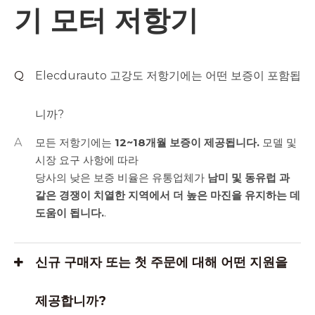
기 모터 저항기
Q
Elecdurauto 고강도 저항기에는 어떤 보증이 포함됩
니까?
A
모든 저항기에는
12~18개월 보증이 제공됩니다.
모델 및
시장 요구 사항에 따라
당사의 낮은 보증 비율은 유통업체가
남미 및 동유럽 과
같은 경쟁이 치열한 지역에서 더 높은 마진을 유지하는 데
도움이 됩니다.
.
신규 구매자 또는 첫 주문에 대해 어떤 지원을
제공합니까?