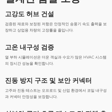
고강도 허브 건설
검증된 재료와 보정된 저항은 안정적인 송풍기 속도 출력을 보
장하고 상업용 차량의 고장률을 줄입니다.
고온 내구성 검증
열 부하 시뮬레이션은 더운 객실과 수요가 많은 HVAC 시스템
의 장시간 성능을 확인합니다.
진동 방지 구조 및 보안 커넥터
고주파 진동 테스트는 오프로드 및 산업 환경에서 코일 내구성
과 커넥터 안정성을 보장합니다.