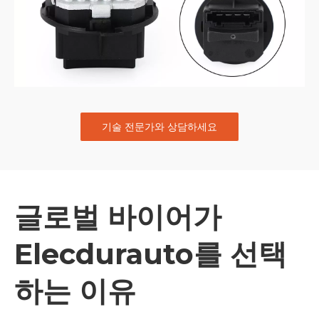
기술 전문가와 상담하세요
글로벌 바이어가
Elecdurauto를 선택
하는 이유