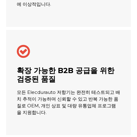
에 이상적입니다.

확장 가능한 B2B 공급을 위한
검증된 품질
모든 Elecdurauto 저항기는 완전히 테스트되고 배
치 추적이 가능하며 신뢰할 수 있고 반복 가능한 품
질로 OEM, 개인 상표 및 대량 유통업체 프로그램
을 지원합니다.