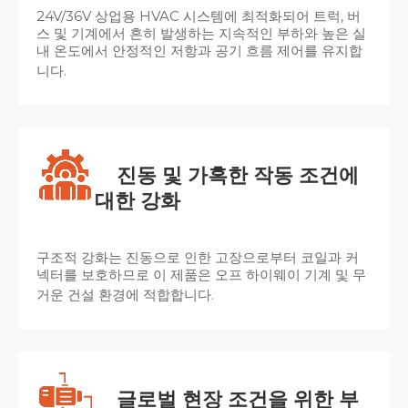
24V/36V 상업용 HVAC 시스템에 최적화되어 트럭, 버
스 및 기계에서 흔히 발생하는 지속적인 부하와 높은 실
내 온도에서 안정적인 저항과 공기 흐름 제어를 유지합
니다.
진동 및 가혹한 작동 조건에
대한 강화
구조적 강화는 진동으로 인한 고장으로부터 코일과 커
넥터를 보호하므로 이 제품은 오프 하이웨이 기계 및 무
거운 건설 환경에 적합합니다.
글로벌 현장 조건을 위한 부