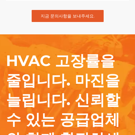
지금 문의사항을 보내주세요.
HVAC 고장률을
줄입니다. 마진을
늘립니다. 신뢰할
수 있는 공급업체