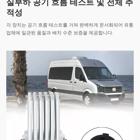
실부하 공기 흐름 테스트 및 전체 추
적성
각 장치는 공기 흐름 테스트를 거쳐 완벽하게 문서화되어 유통
업체에 일관된 품질과 배치 수준 보증을 제공합니다.