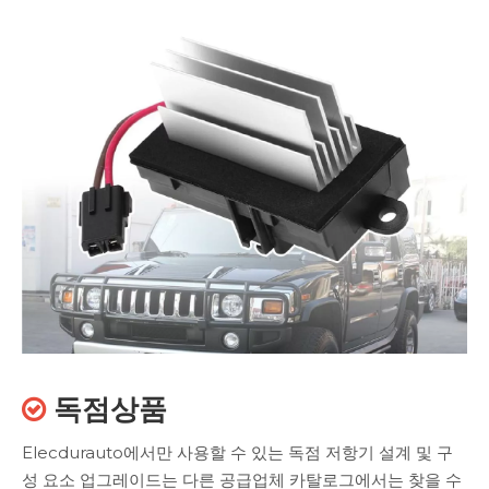
독점상품

Elecdurauto에서만 사용할 수 있는 독점 저항기 설계 및 구
성 요소 업그레이드는 다른 공급업체 카탈로그에서는 찾을 수