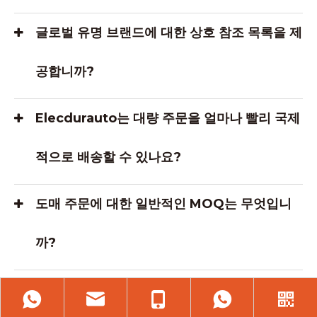
글로벌 유명 브랜드에 대한 상호 참조 목록을 제
공합니까?
Elecdurauto는 대량 주문을 얼마나 빨리 국제
적으로 배송할 수 있나요?
도매 주문에 대한 일반적인 MOQ는 무엇입니
까?
신뢰성을 보장하기 위해 어떤 테스트 프로세스