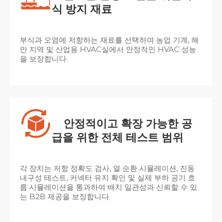
식 방지 재료
부식과 오염에 저항하는 재료를 선택하여 농업 기계, 해
안 지역 및 산업용 HVAC실에서 안정적인 HVAC 성능
을 보장합니다.
안정적이고 확장 가능한 공
급을 위한 전체 테스트 범위
각 장치는 저항 정확도 검사, 열 순환 시뮬레이션, 진동
내구성 테스트, 커넥터 유지 확인 및 실제 부하 공기 흐
름 시뮬레이션을 통과하여 배치 일관성과 신뢰할 수 있
는 B2B 제공을 보장합니다.