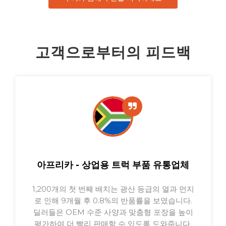
고객으로부터의 피드백
남아메리카 - 애프터마켓 도매업체
2월 이후 3,600개를 옮겼으며 브라질, 칠레, 페루
전역에서 고객 불만이 60% 이상 감소했습니다.
안정적인 저항값(±3% 허용오차)으로 AC 성능을
안정적으로 유지하므로 주문을 분기별로