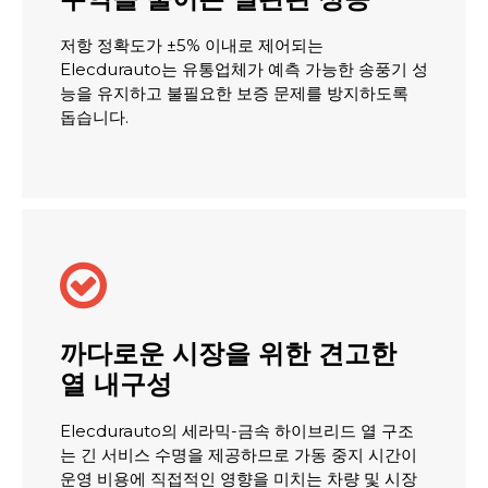
저항 정확도가 ±5% 이내로 제어되는
Elecdurauto는 유통업체가 예측 가능한 송풍기 성
능을 유지하고 불필요한 보증 문제를 방지하도록
돕습니다.

까다로운 시장을 위한 견고한
열 내구성
Elecdurauto의 세라믹-금속 하이브리드 열 구조
는 긴 서비스 수명을 제공하므로 가동 중지 시간이
운영 비용에 직접적인 영향을 미치는 차량 및 시장