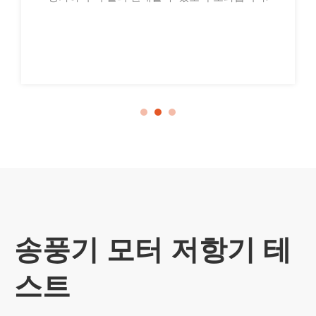
3,000~5,000개까지 늘릴 계획입니다.
송풍기 모터 저항기 테
스트