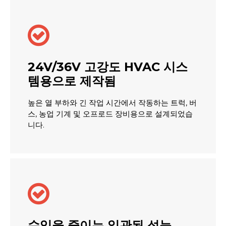

24V/36V 고강도 HVAC 시스
템용으로 제작됨
높은 열 부하와 긴 작업 시간에서 작동하는 트럭, 버
스, 농업 기계 및 오프로드 장비용으로 설계되었습
니다.

수익을 줄이는 일관된 성능