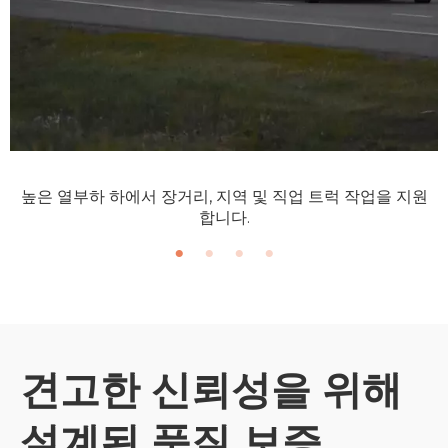
높은 열부하 하에서 장거리, 지역 및 직업 트럭 작업을 지원
합니다.
견고한 신뢰성을 위해
설계된 품질 보증