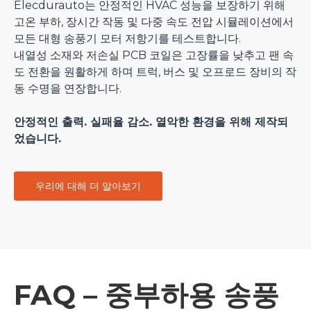
Elecdurauto는 안정적인 HVAC 성능을 보장하기 위해
고온 부하, 장시간 작동 및 다중 속도 전압 시뮬레이션에서
모든 대형 송풍기 모터 저항기를 테스트합니다.
내열성 소재와 저손실 PCB 코일은 고장률을 낮추고 팬 속
도 전환을 원활하게 하며 트럭, 버스 및 오프로드 장비의 작
동 수명을 연장합니다.
안정적인 출력. 실패율 감소. 열악한 환경을 위해 제작되
었습니다.
우리에 대해 더 알아보기
FAQ – 중부하용 송풍