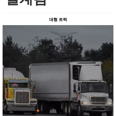
대형 트럭