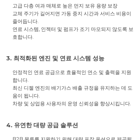
고급 다층 여과 매체로 높은 먼지 보유 용량 보장
교체 주기가 길어지면 가동 중지 시간과 서비스 비용이
줄어듭니다.
연료 시스템, 인젝터 및 펌프가 조기 마모되지 않도록 보
호합니다.
3. 최적화된 엔진 및 연료 시스템 성능
안정적인 연료 공급으로 효율적인 연소 및 출력을 지원
합니다.
최신 디젤 엔진의 배기가스 배출 규정을 유지하는 데 도
움이 됩니다.
차량 및 상업용 사용자의 운영 신뢰성을 향상시킵니다.
4. 유연한 대량 공급 솔루션
B2B 물류를 지원하기 위해 대량 포장 옵션으로 제공됩