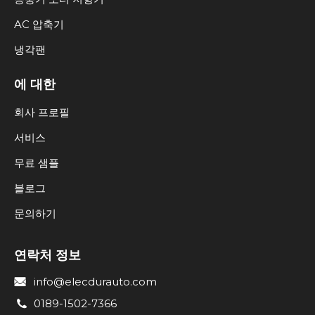
AC 압축기
냉각팬
에 대한
회사 프로필
서비스
무료 샘플
블로그
문의하기
연락처 정보
info@elecdurauto.com
0189-1502-7366