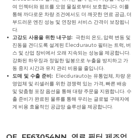
여 인젝터와 펌프를 오염 물질로부터 보호합니다. 이를
통해 까다로운 차량 조건에서도 더 깨끗한 연료 공급, 더
부드러운 엔진 성능 및 연장된 서비스 간격이 보장됩니
다.
고강도 사용을 위한 내구성:
극한의 온도, 압력 변동 및
진동을 견디도록 설계된 Elecdurauto 필터는 트럭, 버
스 및 산업 장비에서 오래 지속되는 성능을 제공합니다.
강화된 하우징과 정밀한 밀봉으로 누출을 방지하고 가
동 중지 시간과 유지 관리 비용을 줄입니다.
도매 및 수출 준비:
Elecdurauto는 유통업체, 차량 운
영업체 및 리셀러를 위한 경쟁력 있는 가격, 빠른 배송
및 맞춤형 포장 옵션을 통해 대량 주문을 지원합니다. 수
출 준비가 완료된 물류를 통해 우리는 글로벌 구매자에
게 비용 효율적인 공급망 솔루션을 제공합니다.
OE
FF63054NN
연료 필터 제조업