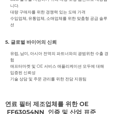
니다.
대량 구매자를 위한 경쟁력 있는 도매 가격
수입업체, 유통업체, 소매업체를 위한 맞춤형 공급 솔루
션
5. 글로벌 바이어의 신뢰
유럽, 남미, 아시아 전역의 파트너와의 광범위한 수출 경
험
애프터마켓 및 OE 서비스 애플리케이션 모두에 대해
입증된 신뢰성
기술 상담 및 주문 관리를 위한 전담 지원팀
연료 필터 제조업체를 위한 OE
FF63054NN
인증 및 산업 표준