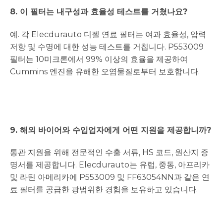
8. 이 필터는 내구성과 효율성 테스트를 거쳤나요?
예. 각 Elecdurauto 디젤 연료 필터는 여과 효율성, 압력
저항 및 수명에 대한 성능 테스트를 거칩니다. P553009
필터는 10미크론에서 99% 이상의 효율을 제공하여
Cummins 엔진을 유해한 오염물질로부터 보호합니다.
9. 해외 바이어와 수입업자에게 어떤 지원을 제공합니까?
통관 지원을 위해 전문적인 수출 서류, HS 코드, 원산지 증
명서를 제공합니다. Elecdurauto는 유럽, 중동, 아프리카
및 라틴 아메리카에 P553009 및 FF63054NN과 같은 연
료 필터를 공급한 광범위한 경험을 보유하고 있습니다.