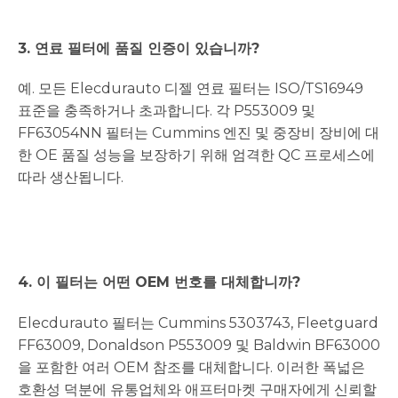
3. 연료 필터에 품질 인증이 있습니까?
예. 모든 Elecdurauto 디젤 연료 필터는 ISO/TS16949
표준을 충족하거나 초과합니다. 각 P553009 및
FF63054NN 필터는 Cummins 엔진 및 중장비 장비에 대
한 OE 품질 성능을 보장하기 위해 엄격한 QC 프로세스에
따라 생산됩니다.
4. 이 필터는 어떤 OEM 번호를 대체합니까?
Elecdurauto 필터는 Cummins 5303743, Fleetguard
FF63009, Donaldson P553009 및 Baldwin BF63000
을 포함한 여러 OEM 참조를 대체합니다. 이러한 폭넓은
호환성 덕분에 유통업체와 애프터마켓 구매자에게 신뢰할