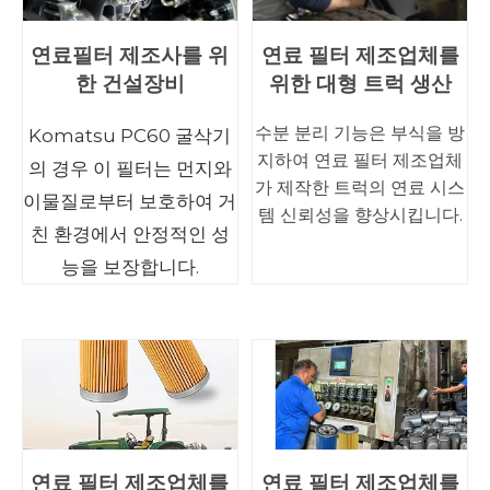
연료필터 제조사를 위
연료 필터 제조업체를
한 건설장비
위한 대형 트럭 생산
수분 분리 기능은 부식을 방
Komatsu PC60 굴삭기
지하여 연료 필터 제조업체
의 경우 이 필터는 먼지와
가 제작한 트럭의 연료 시스
이물질로부터 보호하여 거
템 신뢰성을 향상시킵니다.
친 환경에서 안정적인 성
능을 보장합니다.
연료 필터 제조업체를
연료 필터 제조업체를