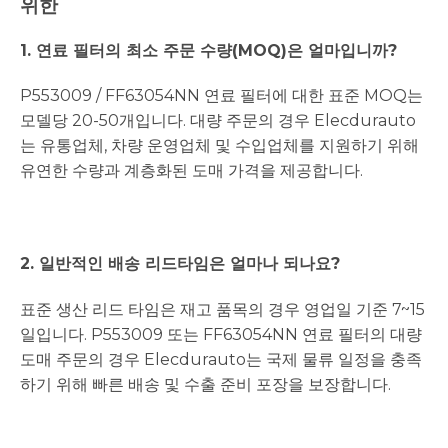
위한
1.
연료 필터의 최소 주문 수량(MOQ)은 얼마입니까?
P553009 / FF63054NN 연료 필터에 대한 표준 MOQ는
모델당 20-50개입니다. 대량 주문의 경우 Elecdurauto
는 유통업체, 차량 운영업체 및 수입업체를 지원하기 위해
유연한 수량과 계층화된 도매 가격을 제공합니다.
2. 일반적인 배송 리드타임은 얼마나 되나요?
표준 생산 리드 타임은 재고 품목의 경우 영업일 기준 7~15
일입니다. P553009 또는 FF63054NN 연료 필터의 대량
도매 주문의 경우 Elecdurauto는 국제 물류 일정을 충족
하기 위해 빠른 배송 및 수출 준비 포장을 보장합니다.