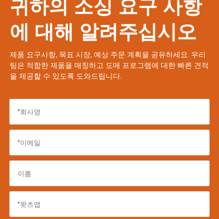
귀하의 소싱 요구 사항
에 대해 알려주십시오
제품 요구사항, 목표 시장, 예상 주문 계획을 공유하세요. 우리
팀은 적합한 제품을 매칭하고 도매 프로그램에 대한 빠른 견적
을 제공할 수 있도록 도와드립니다.