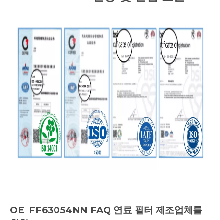
OE
FF63054NN FAQ
연료 필터 제조업체를