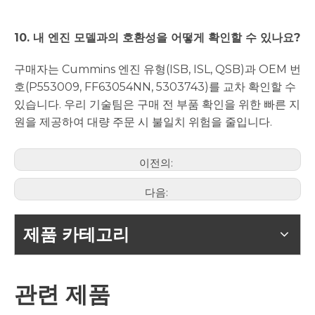
10. 내 엔진 모델과의 호환성을 어떻게 확인할 수 있나요?
구매자는 Cummins 엔진 유형(ISB, ISL, QSB)과 OEM 번
호(P553009, FF63054NN, 5303743)를 교차 확인할 수
있습니다. 우리 기술팀은 구매 전 부품 확인을 위한 빠른 지
원을 제공하여 대량 주문 시 불일치 위험을 줄입니다.
이전의:
다음:
제품 카테고리
관련 제품