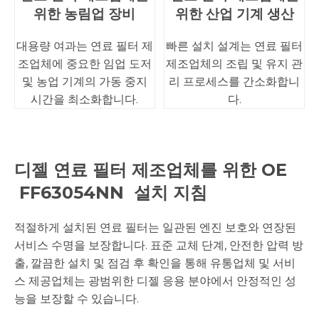
위한 농림업 장비
위한 산업 기계 생산
대용량 여과는 연료 필터 제
빠른 설치 설계는 연료 필터
조업체에 중요한 임업 도저
제조업체의 조립 및 유지 관
및 농업 기계의 가동 중지
리 프로세스를 간소화합니
시간을 최소화합니다.
다.
디젤 연료 필터 제조업체를 위한 OE
FF63054NN
설치 지침
적절하게 설치된 연료 필터는 일관된 엔진 보호와 연장된
서비스 수명을 보장합니다. 표준 교체 단계, 안전한 압력 방
출, 깔끔한 설치 및 점검 후 확인을 통해 유통업체 및 서비
스 제공업체는 광범위한 디젤 응용 분야에서 안정적인 성
능을 보장할 수 있습니다.