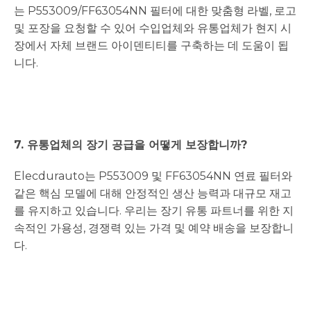
는 P553009/FF63054NN 필터에 대한 맞춤형 라벨, 로고
및 포장을 요청할 수 있어 수입업체와 유통업체가 현지 시
장에서 자체 브랜드 아이덴티티를 구축하는 데 도움이 됩
니다.
7. 유통업체의 장기 공급을 어떻게 보장합니까?
Elecdurauto는 P553009 및 FF63054NN 연료 필터와
같은 핵심 모델에 대해 안정적인 생산 능력과 대규모 재고
를 유지하고 있습니다. 우리는 장기 유통 파트너를 위한 지
속적인 가용성, 경쟁력 있는 가격 및 예약 배송을 보장합니
다.