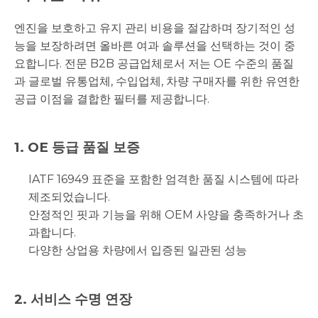
엔진을 보호하고 유지 관리 비용을 절감하며 장기적인 성
능을 보장하려면 올바른 여과 솔루션을 선택하는 것이 중
요합니다. 전문 B2B 공급업체로서 저는 OE 수준의 품질
과 글로벌 유통업체, 수입업체, 차량 구매자를 위한 유연한
공급 이점을 결합한 필터를 제공합니다.
1. OE 등급 품질 보증
IATF 16949 표준을 포함한 엄격한 품질 시스템에 따라
제조되었습니다.
안정적인 핏과 기능을 위해 OEM 사양을 충족하거나 초
과합니다.
다양한 상업용 차량에서 입증된 일관된 성능
2. 서비스 수명 연장