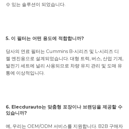
수 있는 솔루션이 되었습니다.
5. 이 필터는 어떤 용도에 적합합니까?
당사의 연료 필터는 Cummins B-시리즈 및 L-시리즈 디
젤 엔진용으로 설계되었습니다. 대형 트럭, 버스, 산업 기계,
발전기 세트에 널리 사용되므로 차량 유지 관리 및 도매 유
통에 이상적입니다.
6. Elecdurauto는 맞춤형 포장이나 브랜딩을 제공할 수
있습니까?
예, 우리는 OEM/ODM 서비스를 지원합니다. B2B 구매자