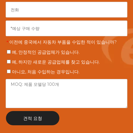
이전에 중국에서 자동차 부품을 수입한 적이 있습니까?
*
예, 안정적인 공급업체가 있습니다.
예, 하지만 새로운 공급업체를 찾고 있습니다.
아니요, 처음 수입하는 경우입니다.
견적 요청