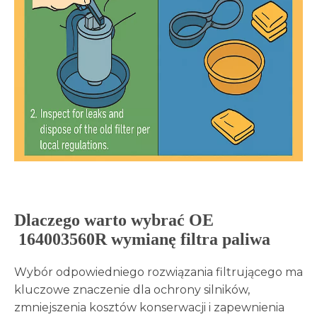
Dlaczego warto wybrać OE
164003560R
wymianę filtra paliwa
Wybór odpowiedniego rozwiązania filtrującego ma
kluczowe znaczenie dla ochrony silników,
zmniejszenia kosztów konserwacji i zapewnienia