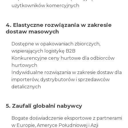
użytkowników komercyjnych
4. Elastyczne rozwiązania w zakresie
dostaw masowych
Dostępne w opakowaniach zbiorczych,
wspierających logistykę B2B
Konkurencyjne ceny hurtowe dla odbiorców
hurtowych
Indywidualne rozwiązania w zakresie dostaw dla
importerów, dystrybutorów i sprzedawców
detalicznych
5. Zaufali globalni nabywcy
Bogate doświadczenie eksportowe z partnerami
w Europie, Ameryce Południowej i Azji