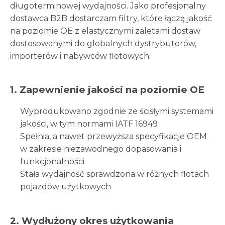
długoterminowej wydajności. Jako profesjonalny
dostawca B2B dostarczam filtry, które łączą jakość
na poziomie OE z elastycznymi zaletami dostaw
dostosowanymi do globalnych dystrybutorów,
importerów i nabywców flotowych.
1. Zapewnienie jakości na poziomie OE
Wyprodukowano zgodnie ze ścisłymi systemami
jakości, w tym normami IATF 16949
Spełnia, a nawet przewyższa specyfikacje OEM
w zakresie niezawodnego dopasowania i
funkcjonalności
Stała wydajność sprawdzona w różnych flotach
pojazdów użytkowych
2. Wydłużony okres użytkowania