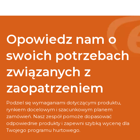
Opowiedz nam o
swoich potrzebach
związanych z
zaopatrzeniem
Podziel się wymaganiami dotyczącymi produktu,
rynkiem docelowym i szacunkowym planem
zamówień. Nasz zespół pomoże dopasować
odpowiednie produkty i zapewni szybką wycenę dla
Twojego programu hurtowego.