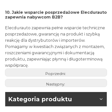
10. Jakie wsparcie posprzedażowe Elecdurauto
zapewnia nabywcom B2B?
Elecdurauto zapewnia pełne wsparcie techniczne
posprzedażowe, gwarancję na produkt i szybką
reakcję dla dystrybutorów i importerów.
Pomagamy w kwestiach związanych z montażem,
roszczeniami gwarancyjnymi i dokumentacją
produktu, zapewniając płynną i długoterminową
współpracę.
Poprzedni:
Następny:
Kategoria produktu