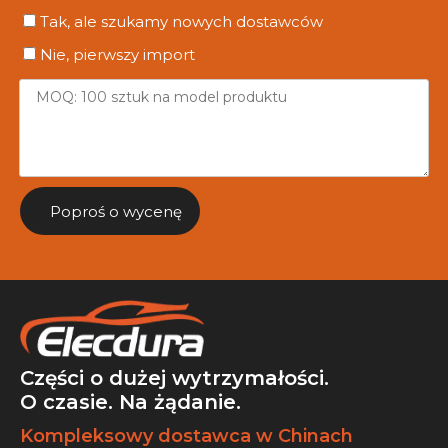
Tak, ale szukamy nowych dostawców
Nie, pierwszy import
Poproś o wycenę
Części o dużej wytrzymałości.
O czasie. Na żądanie.
Kompleksowy dostawca w Chinach