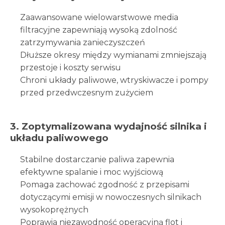
Zaawansowane wielowarstwowe media
filtracyjne zapewniają wysoką zdolność
zatrzymywania zanieczyszczeń
Dłuższe okresy między wymianami zmniejszają
przestoje i koszty serwisu
Chroni układy paliwowe, wtryskiwacze i pompy
przed przedwczesnym zużyciem
3. Zoptymalizowana wydajność silnika i
układu paliwowego
Stabilne dostarczanie paliwa zapewnia
efektywne spalanie i moc wyjściową
Pomaga zachować zgodność z przepisami
dotyczącymi emisji w nowoczesnych silnikach
wysokoprężnych
Poprawia niezawodność operacyjną flot i