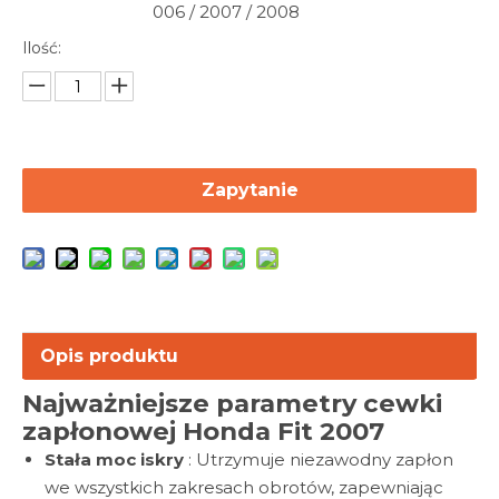
006 / 2007 / 2008
Ilość:
Zapytanie
Opis produktu
Najważniejsze parametry cewki
zapłonowej Honda Fit 2007
Stała moc iskry
: Utrzymuje niezawodny zapłon
we wszystkich zakresach obrotów, zapewniając