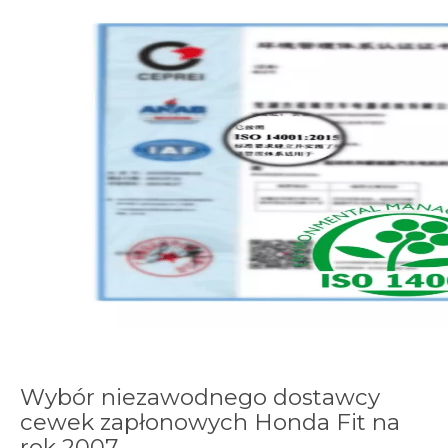
Wybór niezawodnego dostawcy
cewek zapłonowych Honda Fit na
rok 2007