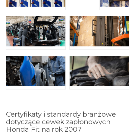
Certyfikaty i standardy branżowe
dotyczące cewek zapłonowych
Honda Fit na rok 2007