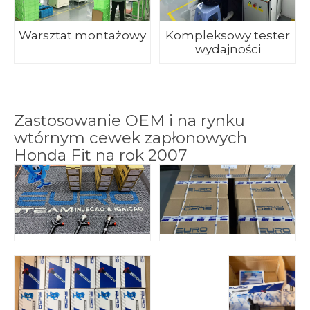
Warsztat montażowy
Kompleksowy tester
wydajności
Zastosowanie OEM i na rynku
wtórnym cewek zapłonowych
Honda Fit na rok 2007