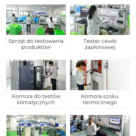
Sprzęt do testowania
Tester cewki
produktów
zapłonowej
Komora do testów
Komora szoku
klimatycznych
termicznego