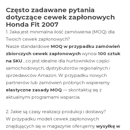
Często zadawane pytania
dotyczące cewek zapłonowych
Honda Fit 2007
1. Jaka jest minimalna ilość zamówienia (MOQ) dla
Twoich cewek zapłonowych?
Nasze standardowe
MOQ w przypadku zamówień
zbiorczych cewek zapłonowych
wynosi
100 sztuk
na SKU
, co jest idealne dla hurtowników części
samochodowych, dystrybutorów regionalnych i
sprzedawców Amazon. W przypadku nowych
partnerów lub zamówień próbnych wspieramy
elastyczne zasady MOQ
— skontaktuj się z
aktualnymi programami wsparcia.
2. Jakie są czasy realizacji produkcji i dostawy?
W przypadku modeli cewek zapłonowych
znajdujących się w magazynie oferujemy
wysyłkę w