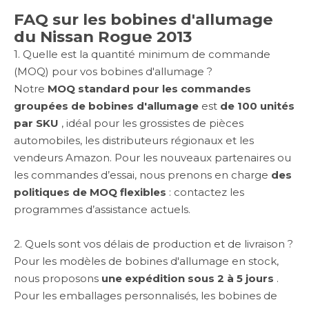
FAQ sur les bobines d'allumage
du Nissan Rogue 2013
1. Quelle est la quantité minimum de commande
(MOQ) pour vos bobines d'allumage ?
Notre
MOQ standard pour les commandes
groupées de bobines d'allumage
est
de 100 unités
par SKU
, idéal pour les grossistes de pièces
automobiles, les distributeurs régionaux et les
vendeurs Amazon. Pour les nouveaux partenaires ou
les commandes d’essai, nous prenons en charge
des
politiques de MOQ flexibles
: contactez les
programmes d’assistance actuels.
2. Quels sont vos délais de production et de livraison ?
Pour les modèles de bobines d'allumage en stock,
nous proposons
une expédition sous 2 à 5 jours
.
Pour les emballages personnalisés, les bobines de