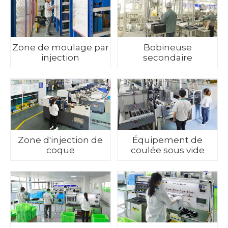
Zone de moulage par
Bobineuse
injection
secondaire
Zone d'injection de
Équipement de
coque
coulée sous vide