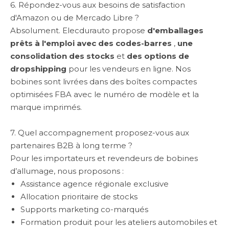
6. Répondez-vous aux besoins de satisfaction
d'Amazon ou de Mercado Libre ?
Absolument. Elecdurauto propose
d'emballages
prêts à l'emploi avec des codes-barres
,
une
consolidation des stocks
et
des options de
dropshipping
pour les vendeurs en ligne. Nos
bobines sont livrées dans des boîtes compactes
optimisées FBA avec le numéro de modèle et la
marque imprimés.
7. Quel accompagnement proposez-vous aux
partenaires B2B à long terme ?
Pour les importateurs et revendeurs de bobines
d’allumage, nous proposons :
Assistance agence régionale exclusive
Allocation prioritaire de stocks
Supports marketing co-marqués
Formation produit pour les ateliers automobiles et