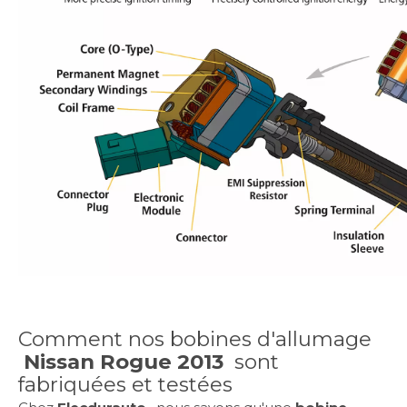
Comment nos bobines d'allumage
Nissan Rogue 2013
sont
fabriquées et testées