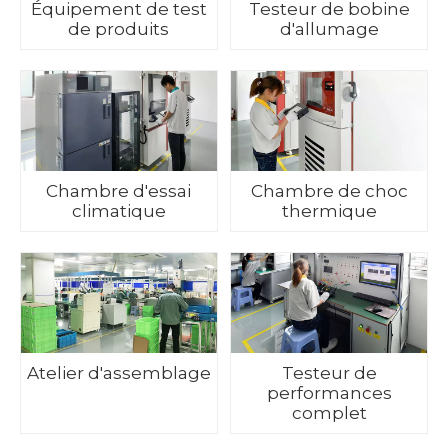
Équipement de test
Testeur de bobine
de produits
d'allumage
Chambre d'essai
Chambre de choc
climatique
thermique
Atelier d'assemblage
Testeur de
performances
complet