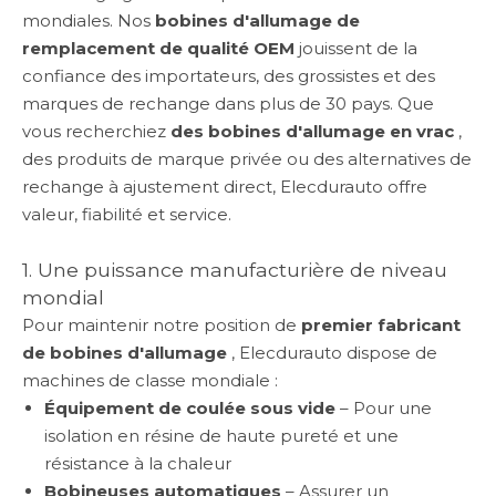
mondiales. Nos
bobines d'allumage de
remplacement de qualité OEM
jouissent de la
confiance des importateurs, des grossistes et des
marques de rechange dans plus de 30 pays. Que
vous recherchiez
des bobines d'allumage en vrac
,
des produits de marque privée ou des alternatives de
rechange à ajustement direct, Elecdurauto offre
valeur, fiabilité et service.
1. Une puissance manufacturière de niveau
mondial
Pour maintenir notre position de
premier fabricant
de bobines d'allumage
, Elecdurauto dispose de
machines de classe mondiale :
Équipement de coulée sous vide
– Pour une
isolation en résine de haute pureté et une
résistance à la chaleur
Bobineuses automatiques
– Assurer un