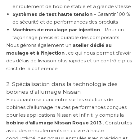
enroulement de bobine stable et à grande vitesse
Systèmes de test haute tension
– Garantir 100 %
de sécurité et de performances des produits
Machines de moulage par injection
– Pour un
façonnage précis et durable des composants
Nous gérons également un
atelier dédié au
moulage et à l'injection
, ce qui nous permet d'avoir
des délais de livraison plus rapides et un contrôle plus
strict de la cohérence.
2. Spécialisation dans la technologie des
bobines d'allumage Nissan
Elecdurauto se concentre sur les solutions de
bobines d'allumage hautes performances conçues
pour les applications Nissan et Infiniti, y compris la
bobine d'allumage Nissan Rogue 2013
. Construites
avec des enroulements en cuivre à haute
conductivité, des noyaux enroulés avec précision et