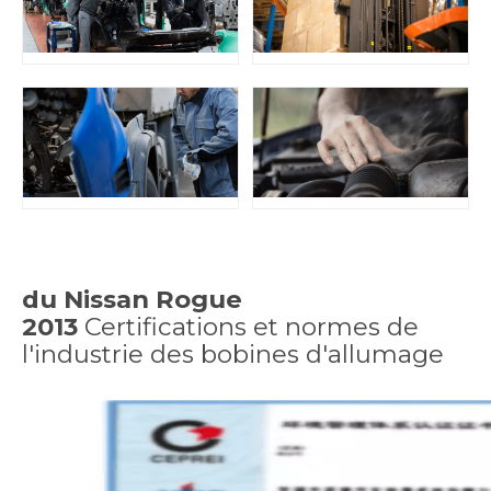
du Nissan Rogue
2013
Certifications et normes de
l'industrie des bobines d'allumage