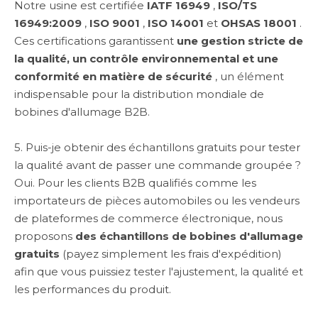
Notre usine est certifiée
IATF 16949
,
ISO/TS
16949:2009
,
ISO 9001
,
ISO 14001
et
OHSAS 18001
.
Ces certifications garantissent
une gestion stricte de
la qualité, un contrôle environnemental et une
conformité en matière de sécurité
, un élément
indispensable pour la distribution mondiale de
bobines d'allumage B2B.
5. Puis-je obtenir des échantillons gratuits pour tester
la qualité avant de passer une commande groupée ?
Oui. Pour les clients B2B qualifiés comme les
importateurs de pièces automobiles ou les vendeurs
de plateformes de commerce électronique, nous
proposons
des échantillons de bobines d'allumage
gratuits
(payez simplement les frais d'expédition)
afin que vous puissiez tester l'ajustement, la qualité et
les performances du produit.