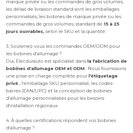
marque privée ou les commandes de gros volumes,
les délais de livraison standard sont les emballages
personnalisés, les bobines de marque privée ou les
commandes de gros volumes, standard de
15 à 25
jours ouvrables,
selon le SKU et la quantité.
3. Soutenez-vous les commandes OEM/ODM pour
les bobines d'allumage ?
Oui, Elecdurauto est spécialisé dans
la fabrication de
bobines d'allumage OEM et ODM
. Nous fournissons
une prise en charge complète pour
l'étiquetage
privé
, l'emballage SKU personnalisé, les codes-
barres (EAN/UPC) et la conception de bobines
d'allumage personnalisées pour les besoins
d'installation régionaux.
4. À quelles certifications répondent vos bobines
d'allumage ?