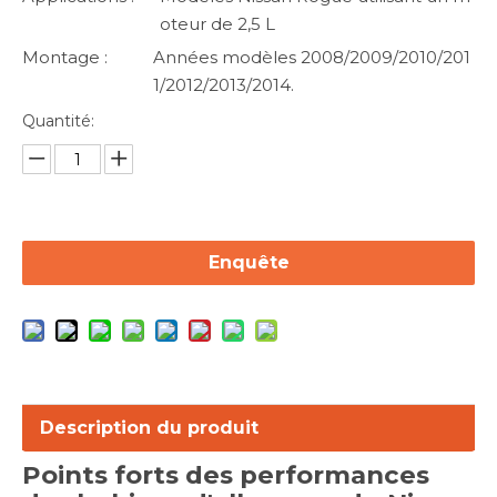
oteur de 2,5 L
Montage :
Années modèles 2008/2009/2010/201
1/2012/2013/2014.
Quantité:
Enquête
Description du produit
Points forts des performances