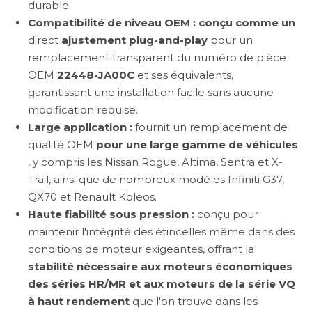
durable.
Compatibilité de niveau OEM : conçu comme un
direct
ajustement plug-and-play
pour un
remplacement transparent du numéro de pièce
OEM
22448-JA00C
et ses équivalents,
garantissant une installation facile sans aucune
modification requise.
Large application :
fournit un remplacement de
qualité OEM
pour une large gamme de véhicules
, y compris les Nissan Rogue, Altima, Sentra et X-
Trail, ainsi que de nombreux modèles Infiniti G37,
QX70 et Renault Koleos.
Haute fiabilité sous pression :
conçu pour
maintenir l'intégrité des étincelles même dans des
conditions de moteur exigeantes, offrant la
stabilité nécessaire aux moteurs économiques
des séries HR/MR et aux moteurs de la série VQ
à haut rendement
que l'on trouve dans les