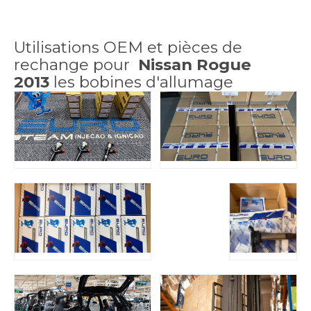
Utilisations OEM et pièces de
rechange pour
Nissan Rogue
2013
les bobines d'allumage