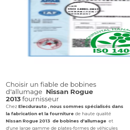
Choisir un fiable de bobines
d'allumage
Nissan Rogue
2013
fournisseur
Chez
Elecdurauto , nous sommes spécialisés dans
la fabrication et la fourniture
de haute qualité
Nissan Rogue 2013
de bobines d'allumage
et
d'une large gamme de plates-formes de véhicules