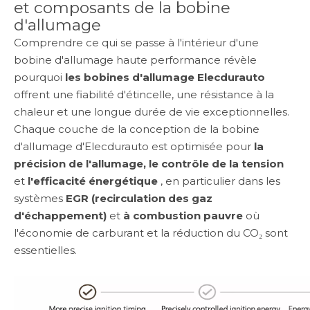
et composants de la bobine
d'allumage
Comprendre ce qui se passe à l'intérieur d'une
bobine d'allumage haute performance révèle
pourquoi
les bobines d'allumage Elecdurauto
offrent une fiabilité d'étincelle, une résistance à la
chaleur et une longue durée de vie exceptionnelles.
Chaque couche de la conception de la bobine
d'allumage d'Elecdurauto est optimisée pour
la
précision de l'allumage, le contrôle de la tension
et
l'efficacité énergétique
, en particulier dans les
systèmes
EGR (recirculation des gaz
d'échappement)
et
à combustion pauvre
où
l'économie de carburant et la réduction du CO₂ sont
essentielles.