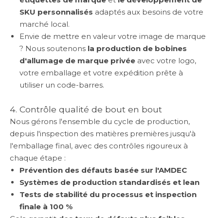
SKU personnalisés
adaptés aux besoins de votre
marché local.
Envie de mettre en valeur votre image de marque
? Nous soutenons
la production de bobines
d'allumage de marque privée
avec votre logo,
votre emballage et votre expédition prête à
utiliser un code-barres.
4. Contrôle qualité de bout en bout
Nous gérons l'ensemble du cycle de production,
depuis l'inspection des matières premières jusqu'à
l'emballage final, avec des contrôles rigoureux à
chaque étape :
Prévention des défauts basée sur l'AMDEC
Systèmes de production standardisés et lean
Tests de stabilité du processus et inspection
finale à 100 %