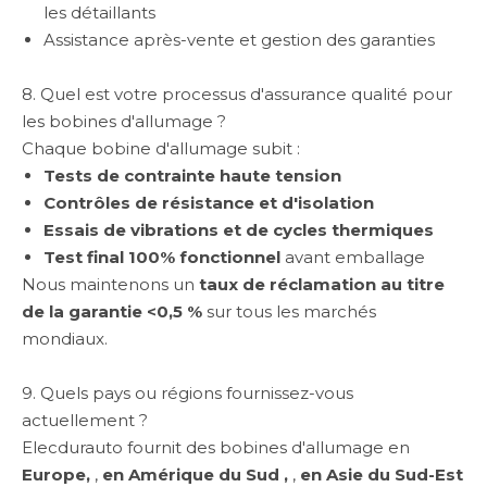
les détaillants
Assistance après-vente et gestion des garanties
8. Quel est votre processus d'assurance qualité pour
les bobines d'allumage ?
Chaque bobine d'allumage subit :
Tests de contrainte haute tension
Contrôles de résistance et d'isolation
Essais de vibrations et de cycles thermiques
Test final 100% fonctionnel
avant emballage
Nous maintenons un
taux de réclamation au titre
de la garantie <0,5 %
sur tous les marchés
mondiaux.
9. Quels pays ou régions fournissez-vous
actuellement ?
Elecdurauto fournit des bobines d'allumage en
Europe,
,
en Amérique du Sud ,
,
en Asie du Sud-Est